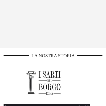
LA NOSTRA STORIA