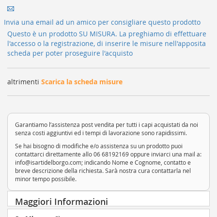
Invia una email ad un amico per consigliare questo prodotto
Questo è un prodotto SU MISURA. La preghiamo di effettuare
l'accesso o la registrazione, di inserire le misure nell'apposita
scheda per poter proseguire l'acquisto
altrimenti
Scarica la scheda misure
Garantiamo l’assistenza post vendita per tutti i capi acquistati da noi
senza costi aggiuntivi ed i tempi di lavorazione sono rapidissimi.
Se hai bisogno di modifiche e/o assistenza su un prodotto puoi
contattarci direttamente allo 06 68192169 oppure inviarci una mail a:
info@isartidelborgo.com; indicando Nome e Cognome, contatto e
breve descrizione della richiesta. Sarà nostra cura contattarla nel
minor tempo possibile.
Maggiori Informazioni