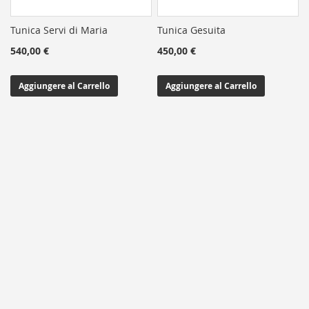
Tunica Servi di Maria
Tunica Gesuita
540,00 €
450,00 €
Aggiungere al Carrello
Aggiungere al Carrello