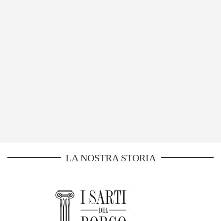
LA NOSTRA STORIA