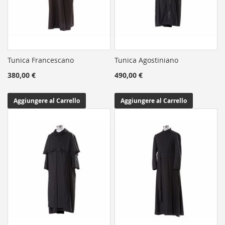
Tunica Francescano
Tunica Agostiniano
380,00 €
490,00 €
Aggiungere al Carrello
Aggiungere al Carrello