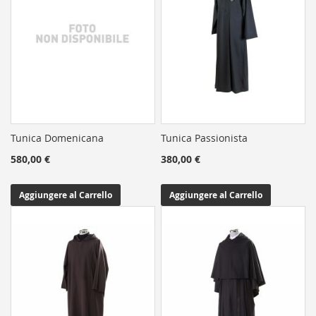
Tunica Domenicana
Tunica Passionista
580,00 €
380,00 €
Aggiungere al Carrello
Aggiungere al Carrello