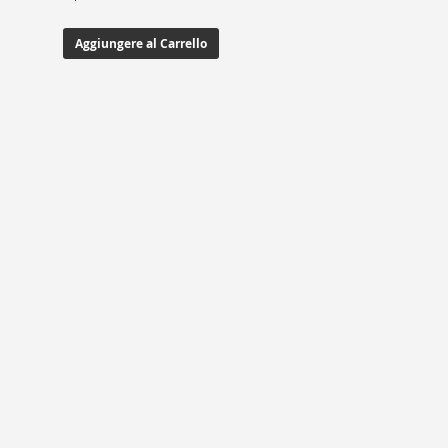
Aggiungere al Carrello