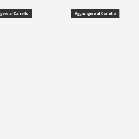
gere al Carrello
Aggiungere al Carrello