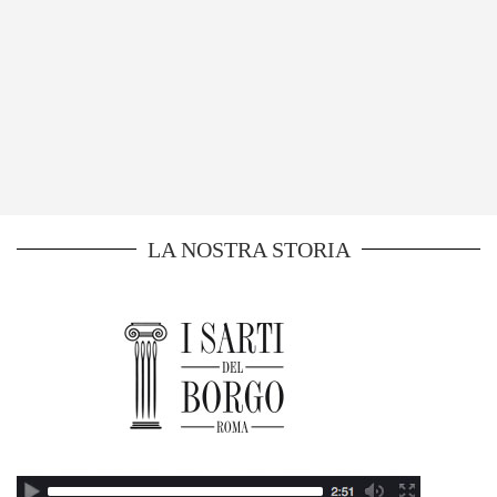
LA NOSTRA STORIA