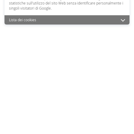
statistiche sull'utilizzo del sito Web senza identificare personalmente i
singoli visitatori di Google.
Lista dei cookies