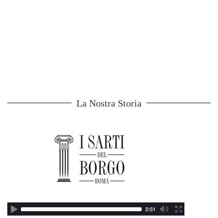
La Nostra Storia